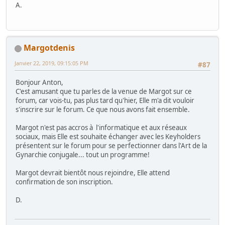
A.
Margotdenis
Janvier 22, 2019, 09:15:05 PM
#87
Bonjour Anton,
C'est amusant que tu parles de la venue de Margot sur ce
forum, car vois-tu, pas plus tard qu'hier, Elle m'a dit vouloir
s'inscrire sur le forum. Ce que nous avons fait ensemble.
Margot n'est pas accros à l'informatique et aux réseaux
sociaux, mais Elle est souhaite échanger avec les Keyholders
présentent sur le forum pour se perfectionner dans l'Art de la
Gynarchie conjugale... tout un programme!
Margot devrait bientôt nous rejoindre, Elle attend
confirmation de son inscription.
D.