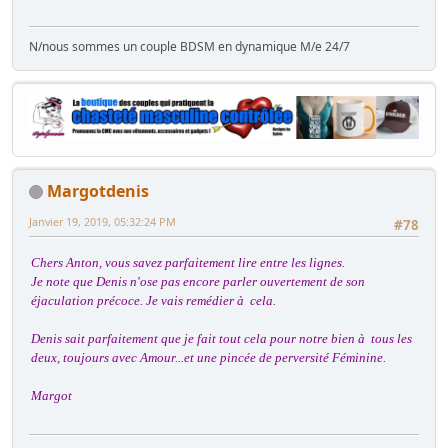
N/nous sommes un couple BDSM en dynamique M/e 24/7
Margotdenis
Janvier 19, 2019, 05:32:24 PM
#78
Chers Anton, vous savez parfaitement lire entre les lignes.
Je note que Denis n'ose pas encore parler ouvertement de son
éjaculation précoce. Je vais remédier à cela.
Denis sait parfaitement que je fait tout cela pour notre bien à tous les
deux, toujours avec Amour...et une pincée de perversité Féminine.
Margot