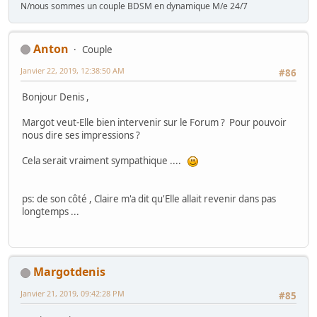
N/nous sommes un couple BDSM en dynamique M/e 24/7
Anton
Couple
Janvier 22, 2019, 12:38:50 AM
#86
Bonjour Denis ,
Margot veut-Elle bien intervenir sur le Forum ? Pour pouvoir
nous dire ses impressions ?
Cela serait vraiment sympathique ....
ps: de son côté , Claire m'a dit qu'Elle allait revenir dans pas
longtemps ...
Margotdenis
Janvier 21, 2019, 09:42:28 PM
#85