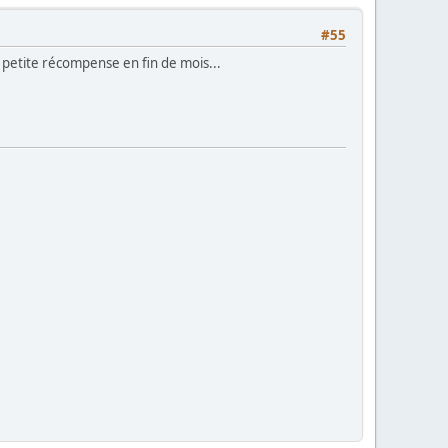
#55
 petite récompense en fin de mois...