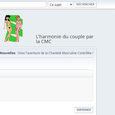
L'harmonie du couple par
la CMC
Nouvelles:
Osez l'aventure de la Chasteté Masculine Contrôlée !
IMPRIMER