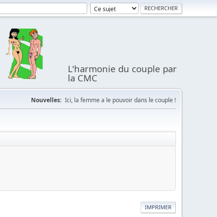
L'harmonie du couple par
la CMC
Nouvelles:
Ici, la femme a le pouvoir dans le couple !
IMPRIMER