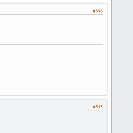
#516
#515