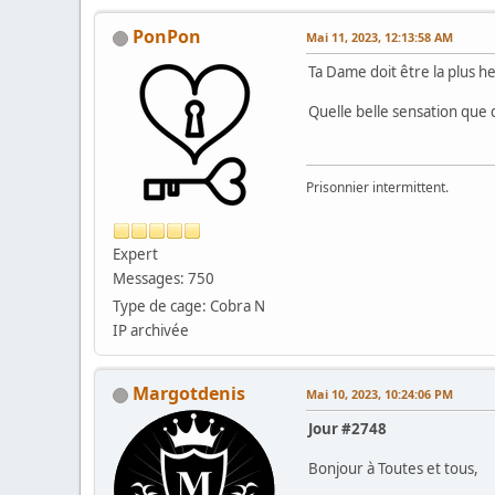
PonPon
Mai 11, 2023, 12:13:58 AM
Ta Dame doit être la plus 
Quelle belle sensation que
Prisonnier intermittent.
Expert
Messages: 750
Type de cage: Cobra N
IP archivée
Margotdenis
Mai 10, 2023, 10:24:06 PM
Jour #2748
Bonjour à Toutes et tous,