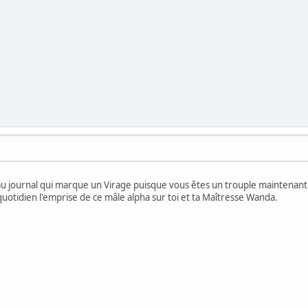
 journal qui marque un Virage puisque vous êtes un trouple maintenant
otidien l'emprise de ce mâle alpha sur toi et ta Maîtresse Wanda.