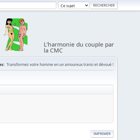
L'harmonie du couple par
la CMC
es:
Transformez votre homme en un amoureux transi et dévoué !
IMPRIMER