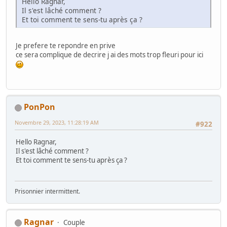
Hello Ragnar,
Il s'est lâché comment ?
Et toi comment te sens-tu après ça ?
Je prefere te repondre en prive
ce sera complique de decrire j ai des mots trop fleuri pour ici
PonPon
Novembre 29, 2023, 11:28:19 AM
#922
Hello Ragnar,
Il s'est lâché comment ?
Et toi comment te sens-tu après ça ?
Prisonnier intermittent.
Ragnar
Couple