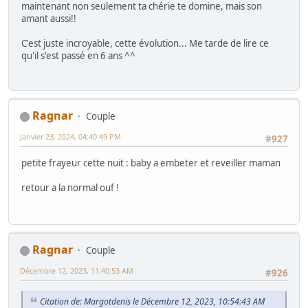
maintenant non seulement ta chérie te domine, mais son
amant aussi!!
C'est juste incroyable, cette évolution... Me tarde de lire ce
qu'il s'est passé en 6 ans ^^
Ragnar
Couple
Janvier 23, 2024, 04:40:49 PM
#927
petite frayeur cette nuit : baby a embeter et reveiller maman
retour a la normal ouf !
Ragnar
Couple
Décembre 12, 2023, 11:40:53 AM
#926
Citation de: Margotdenis le Décembre 12, 2023, 10:54:43 AM