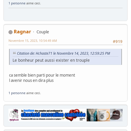
1 personne
aime ceci.
Ragnar
Couple
Novembre 15, 2023, 10:54:49 AM
#919
Citation de: Hchaste71 le Novembre 14, 2023, 12:59:25 PM
Le bonheur peut aussi exister en trouple
ca semble bien parti pour le moment
l avenir nous en dira plus
1 personne
aime ceci.