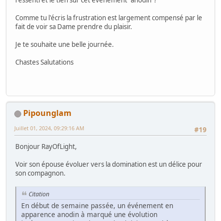
Comme tu l'écris la frustration est largement compensé par le
fait de voir sa Dame prendre du plaisir.
Je te souhaite une belle journée.
Chastes Salutations
Pipounglam
Juillet 01, 2024, 09:29:16 AM
#19
Bonjour RayOfLight,
Voir son épouse évoluer vers la domination est un délice pour
son compagnon.
Citation
En début de semaine passée, un événement en
apparence anodin à marqué une évolution