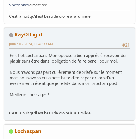
5 personnes
aiment ceci.
C'est la nuit qu'il est beau de croire à la lumière
RayOfLight
Juillet 05, 2024, 11:48:33 AM
#21
En effet Lochaspan. Mon épouse a bien apprécié recevoir du
plaisir sans être dans l'obligation de faire pareil pour moi.
Nous n'avons pas particulièrement debriefé sur le moment
mais nous avons eu la possibilité d'en reparler lors d'un
événement récent que je relate dans mon prochain post.
Meilleurs messages !
C'est la nuit qu'il est beau de croire à la lumière
Lochaspan