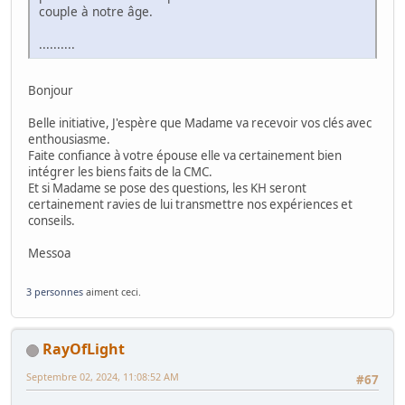
couple à notre âge.
..........
Bonjour
Belle initiative, J'espère que Madame va recevoir vos clés avec
enthousiasme.
Faite confiance à votre épouse elle va certainement bien
intégrer les biens faits de la CMC.
Et si Madame se pose des questions, les KH seront
certainement ravies de lui transmettre nos expériences et
conseils.
Messoa
3 personnes
aiment ceci.
RayOfLight
Septembre 02, 2024, 11:08:52 AM
#67