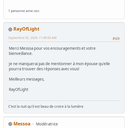
1 personne
aime ceci.
RayOfLight
Septembre 02, 2024, 11:49:56 AM
#69
Merci Messoa pour vos encouragements et votre
bienveillance.
Je ne manquerai pas de mentionner à mon épouse qu'elle
pourra trouver des réponses avec vous!
Meilleurs messages,
RayOfLight
C'est la nuit qu'il est beau de croire à la lumière
Messoa
Modératrice