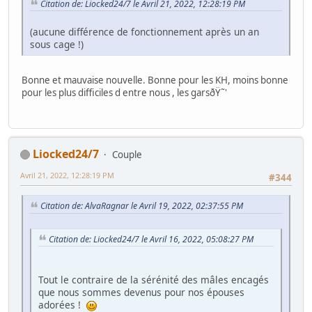
Citation de: Liocked24/7 le Avril 21, 2022, 12:28:19 PM
(aucune différence de fonctionnement après un an
sous cage !)
Bonne et mauvaise nouvelle. Bonne pour les KH, moins bonne
pour les plus difficiles d entre nous , les garsðŸ˜'
Liocked24/7
Couple
Avril 21, 2022, 12:28:19 PM
#344
Citation de: AlvaRagnar le Avril 19, 2022, 02:37:55 PM
Citation de: Liocked24/7 le Avril 16, 2022, 05:08:27 PM
Tout le contraire de la sérénité des mâles encagés
que nous sommes devenus pour nos épouses
adorées !