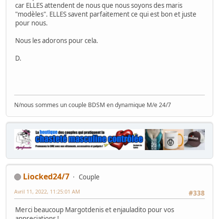
car ELLES attendent de nous que nous soyons des maris
"modèles". ELLES savent parfaitement ce qui est bon et juste
pour nous.
Nous les adorons pour cela.
D.
N/nous sommes un couple BDSM en dynamique M/e 24/7
Liocked24/7
Couple
Avril 11, 2022, 11:25:01 AM
#338
Merci beaucoup Margotdenis et enjauladito pour vos
appreciations !