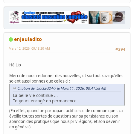
enjauladito
Mars 12, 2026, 09:18:20 AM
#394
Hé Lio
Merci de nous redonner des nouvelles, et surtout ravi qu'elles
soient aussi bonnes que celles-ci :
Citation de: Liocked24/7 le Mars 11, 2026, 08:41:58 AM
La belle vie continue ...
Toujours encagé en permanence...
(En effet, quand un participant actif cesse de communiquer, ça
éveille toutes sortes de questions sur sa persistance ou son
abandon des pratiques que nous privilégions, et son devenir
en général)