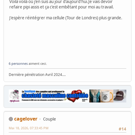
Voilà voilà où j'en suis au jour d'aujourd'hui.Je vais devoir
refaire pipi assis et ça c'est embêtant pour moi au travail.
J'espère réintégrer ma cellule (Tour de Londres) plus grande.
6 personnes
aiment ceci.
Dernière pénétration Avril 2024....
cagelover
Couple
Mai 18, 2026, 07:33:45 PM
#14