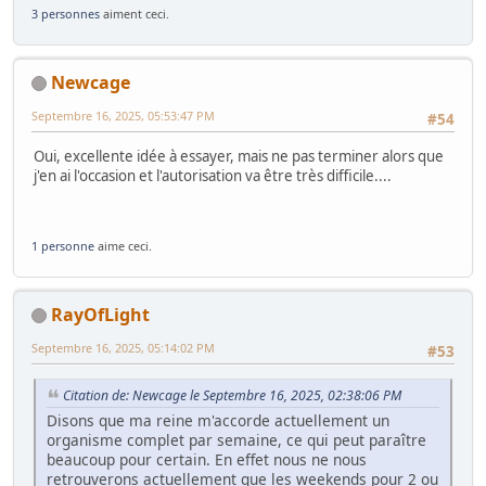
3 personnes
aiment ceci.
Newcage
Septembre 16, 2025, 05:53:47 PM
#54
Oui, excellente idée à essayer, mais ne pas terminer alors que
j'en ai l'occasion et l'autorisation va être très difficile....
1 personne
aime ceci.
RayOfLight
Septembre 16, 2025, 05:14:02 PM
#53
Citation de: Newcage le Septembre 16, 2025, 02:38:06 PM
Disons que ma reine m'accorde actuellement un
organisme complet par semaine, ce qui peut paraître
beaucoup pour certain. En effet nous ne nous
retrouverons actuellement que les weekends pour 2 ou