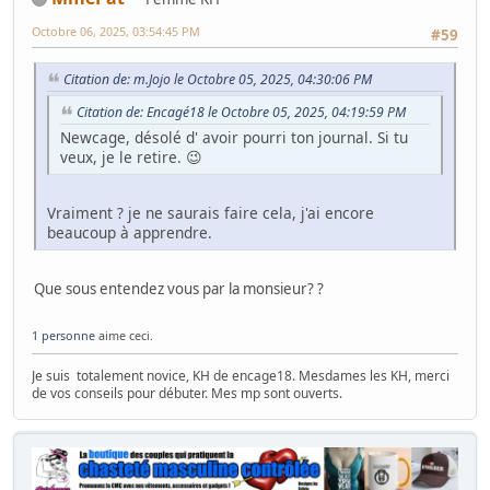
Octobre 06, 2025, 03:54:45 PM
#59
Citation de: m.Jojo le Octobre 05, 2025, 04:30:06 PM
Citation de: Encagé18 le Octobre 05, 2025, 04:19:59 PM
Newcage, désolé d' avoir pourri ton journal. Si tu
veux, je le retire. 😉
Vraiment ? je ne saurais faire cela, j'ai encore
beaucoup à apprendre.
Que sous entendez vous par la monsieur? ?
1 personne
aime ceci.
Je suis totalement novice, KH de encage18. Mesdames les KH, merci
de vos conseils pour débuter. Mes mp sont ouverts.