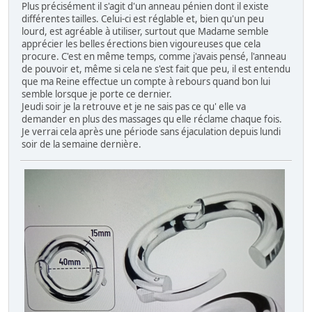
Plus précisément il s'agit d'un anneau pénien dont il existe
différentes tailles. Celui-ci est réglable et, bien qu'un peu
lourd, est agréable à utiliser, surtout que Madame semble
apprécier les belles érections bien vigoureuses que cela
procure. C'est en même temps, comme j'avais pensé, l'anneau
de pouvoir et, même si cela ne s'est fait que peu, il est entendu
que ma Reine effectue un compte à rebours quand bon lui
semble lorsque je porte ce dernier.
Jeudi soir je la retrouve et je ne sais pas ce qu' elle va
demander en plus des massages qu elle réclame chaque fois.
Je verrai cela après une période sans éjaculation depuis lundi
soir de la semaine dernière.