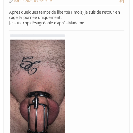
Mai 19, 2026, 03:59:19 PM
#1
Après quelques temps de liberté(1 mois),je suis de retour en
cage la journée uniquement.
Je suis trop désagréable d'après Madame .