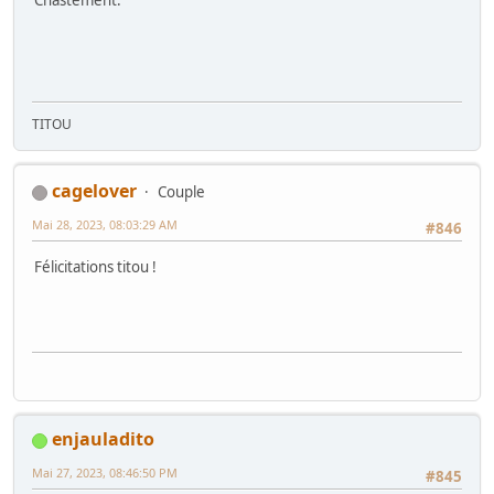
TITOU
cagelover
Couple
Mai 28, 2023, 08:03:29 AM
#846
Félicitations titou !
enjauladito
Mai 27, 2023, 08:46:50 PM
#845