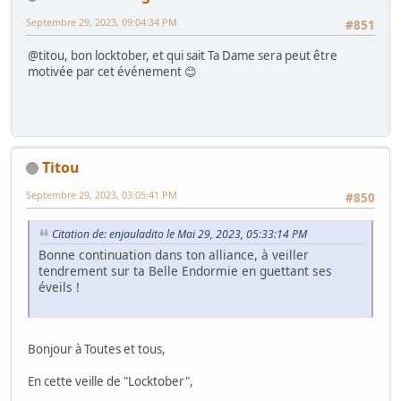
Septembre 29, 2023, 09:04:34 PM
#851
@titou, bon locktober, et qui sait Ta Dame sera peut être
motivée par cet événement 😊
Titou
Septembre 29, 2023, 03:05:41 PM
#850
Citation de: enjauladito le Mai 29, 2023, 05:33:14 PM
Bonne continuation dans ton alliance, à veiller
tendrement sur ta Belle Endormie en guettant ses
éveils !
Bonjour à Toutes et tous,
En cette veille de "Locktober",