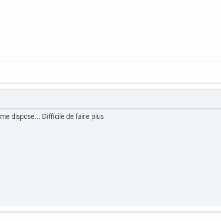
 dispose... Difficile de faire plus