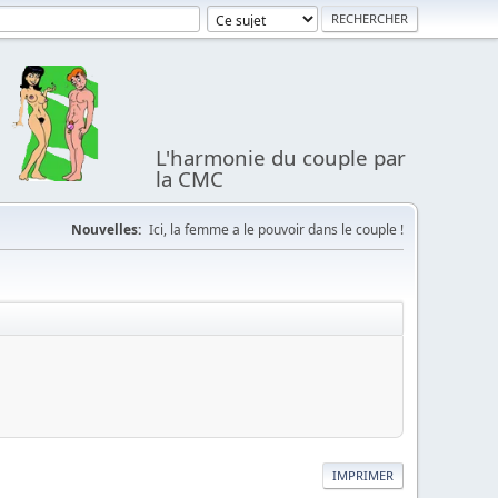
L'harmonie du couple par
la CMC
Nouvelles:
Ici, la femme a le pouvoir dans le couple !
IMPRIMER