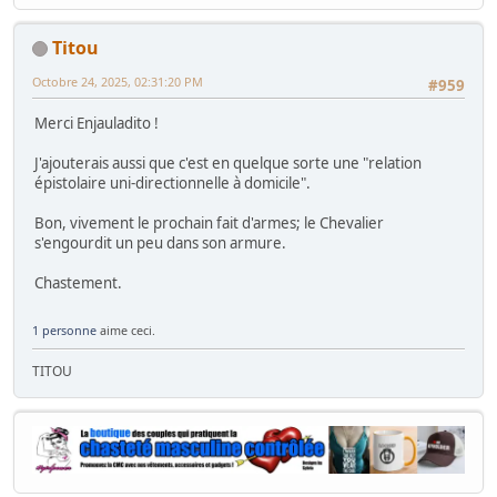
Titou
Octobre 24, 2025, 02:31:20 PM
#959
Merci Enjauladito !
J'ajouterais aussi que c'est en quelque sorte une "relation
épistolaire uni-directionnelle à domicile".
Bon, vivement le prochain fait d'armes; le Chevalier
s'engourdit un peu dans son armure.
Chastement.
1 personne
aime ceci.
TITOU