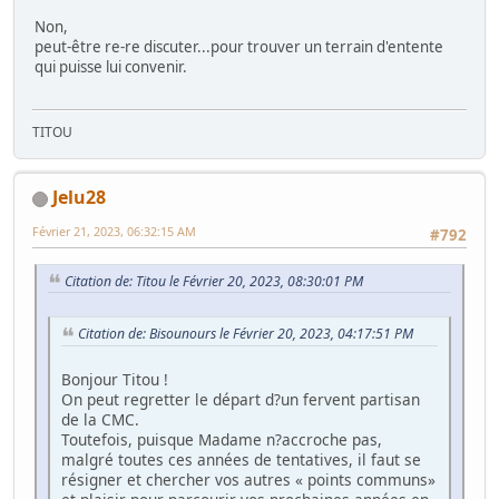
Non,
peut-être re-re discuter...pour trouver un terrain d'entente
qui puisse lui convenir.
TITOU
Jelu28
Février 21, 2023, 06:32:15 AM
#792
Citation de: Titou le Février 20, 2023, 08:30:01 PM
Citation de: Bisounours le Février 20, 2023, 04:17:51 PM
Bonjour Titou !
On peut regretter le départ d?un fervent partisan
de la CMC.
Toutefois, puisque Madame n?accroche pas,
malgré toutes ces années de tentatives, il faut se
résigner et chercher vos autres « points communs»