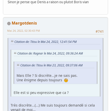
Sinon je pense que Denis a raison ou plutot Boris vian
Margotdenis
Mai 24, 2022, 02:30:43 PM
#741
Citation de: Titou le Mai 24, 2022, 12:41:54 PM
Citation de: Ragnar le Mai 24, 2022, 09:36:24 AM
Citation de: Titou le Mai 23, 2022, 09:37:06 AM
Mais Elle ? Si discrète...je ne sais pas.
Une énigme depuis toujours
Elle est si peu expressive que ca ?
Très discrète...(...) Me suis toujours demandé si cela
venait de moi...