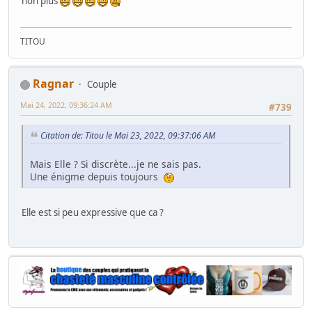
non plus
TITOU
Ragnar
Couple
Mai 24, 2022, 09:36:24 AM
#739
Citation de: Titou le Mai 23, 2022, 09:37:06 AM
Mais Elle ? Si discrète...je ne sais pas.
Une énigme depuis toujours
Elle est si peu expressive que ca ?