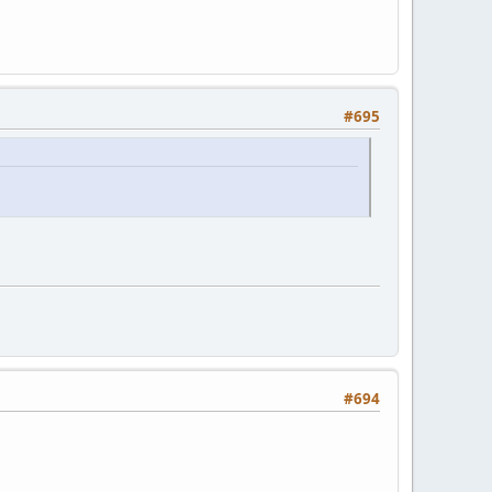
#695
#694