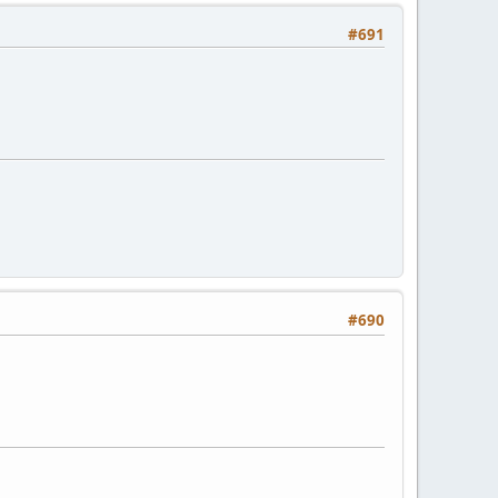
#691
#690