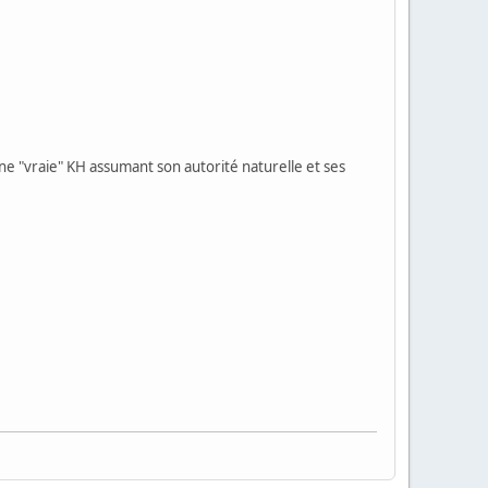
ne "vraie" KH assumant son autorité naturelle et ses