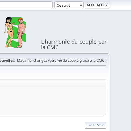
L'harmonie du couple par
la CMC
ouvelles:
Madame, changez votre vie de couple grâce à la CMC !
IMPRIMER