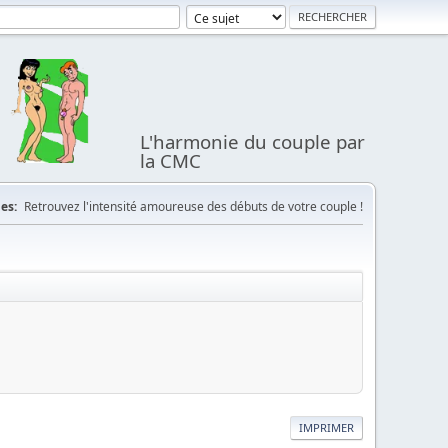
L'harmonie du couple par
la CMC
es:
Retrouvez l'intensité amoureuse des débuts de votre couple !
IMPRIMER