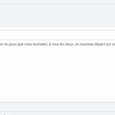
on ne peux que vous souhaiter, à tous les deux, un nouveau départ sur u