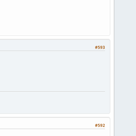
#593
#592