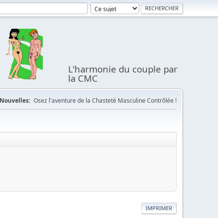
L'harmonie du couple par
la CMC
Nouvelles:
Osez l'aventure de la Chasteté Masculine Contrôlée !
IMPRIMER