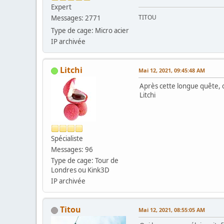
Expert
TITOU
Messages: 2771
Type de cage: Micro acier
IP archivée
Litchi
Mai 12, 2021, 09:45:48 AM
Après cette longue quête, 
Litchi
Spécialiste
Messages: 96
Type de cage: Tour de
Londres ou Kink3D
IP archivée
Titou
Mai 12, 2021, 08:55:05 AM