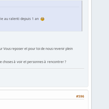
ie au ralenti depuis 1 an
r Vous reposer et pour toi de nous revenir plein
de choses à voir et personnes à rencontrer ?
#596