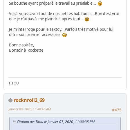
Sa bouche ayant préparé le travail au préalable...
Voilà vous savez tout de nos petites habitudes...Bon il est vrai
que je n'ai pas à me plaindre, après tout...
Je m'interroge pour le sextoy...Parfois très motivé pour lui
offrir son premier accessoire
Bonne soirée,
Bonsoir à Rockette
TITOU
rocknroll2_69
Janvier 08, 2020, 11:40:43 AM
#475
Citation de: Titou le Janvier 07, 2020, 11:00:35 PM