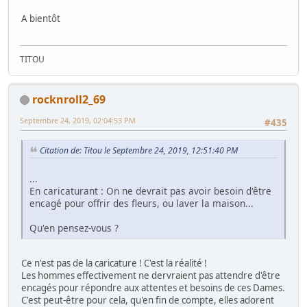
A bientôt
TITOU
rocknroll2_69
Septembre 24, 2019, 02:04:53 PM
#435
Citation de: Titou le Septembre 24, 2019, 12:51:40 PM
...
En caricaturant : On ne devrait pas avoir besoin d'être
encagé pour offrir des fleurs, ou laver la maison...
Qu'en pensez-vous ?
Ce n'est pas de la caricature ! C'est la réalité !
Les hommes effectivement ne dervraient pas attendre d'être
encagés pour répondre aux attentes et besoins de ces Dames.
C'est peut-être pour cela, qu'en fin de compte, elles adorent