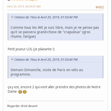
Avril 23, 2019, 08:20:07 AM
#402
Citation de: Titou le Avril 20, 2019, 01:50:40 PM
Comme tous les WE je suis libre, mais je ne pense pas
qu'il se passera grand-chose de "crapuleux" (gros
rhume, fatigue)
Petit joueur LOL (Je plaisante !)
Citation de: Titou le Avril 20, 2019, 01:50:40 PM
Demain Dimanche, visite de Paris en vélo au
programme.
ça y est, encore 2 qui vont aller prendre des photos de Notre
Dame
Regarder droit devant