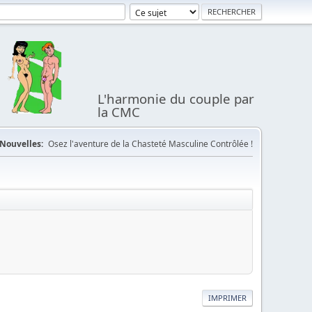
L'harmonie du couple par
la CMC
Nouvelles:
Osez l'aventure de la Chasteté Masculine Contrôlée !
IMPRIMER