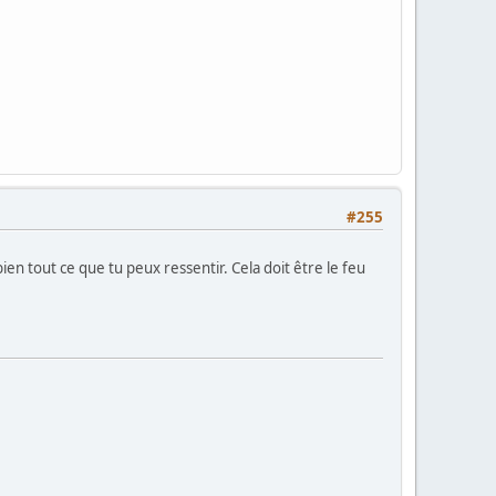
#255
en tout ce que tu peux ressentir. Cela doit être le feu