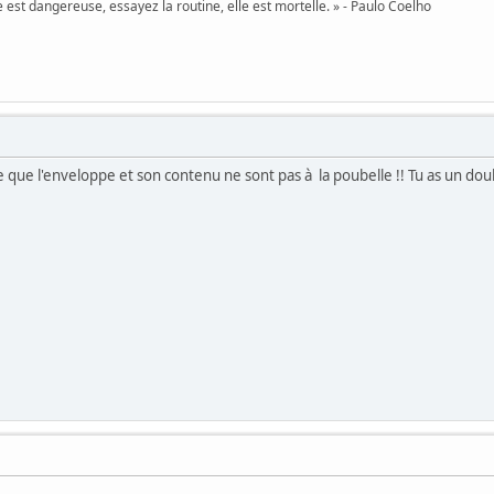
 est dangereuse, essayez la routine, elle est mortelle. » - Paulo Coelho
 que l'enveloppe et son contenu ne sont pas à la poubelle !! Tu as un dou