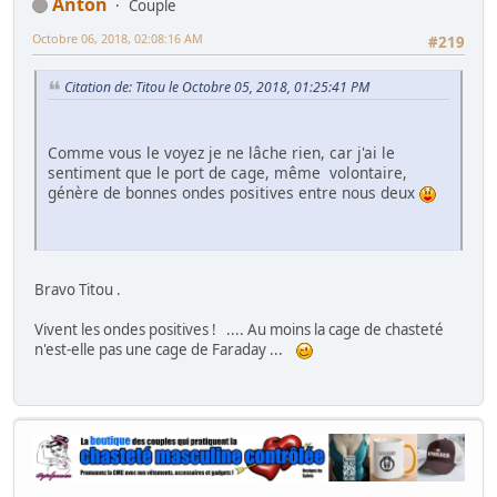
Anton
Couple
Octobre 06, 2018, 02:08:16 AM
#219
Citation de: Titou le Octobre 05, 2018, 01:25:41 PM
Comme vous le voyez je ne lâche rien, car j'ai le
sentiment que le port de cage, même volontaire,
génère de bonnes ondes positives entre nous deux
Bravo Titou .
Vivent les ondes positives ! .... Au moins la cage de chasteté
n'est-elle pas une cage de Faraday ...