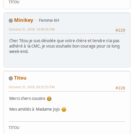
TITOU
Minikey
Femme KH
Octobre 31, 2018, 10:40:35 PM
#229
Cher Titou je suis désolée que votre chère et tendre n'ai pas
adhéré à la CMC, je vous souhaite bon courage pour ce long
week-end.
Titou
Octobre 31, 2018, 09:55:55 PM
#228
Merci chers cousins
Mes amitiés à Madame Jojo
TITOU