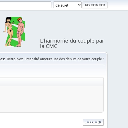
L'harmonie du couple par
la CMC
es:
Retrouvez l'intensité amoureuse des débuts de votre couple !
IMPRIMER