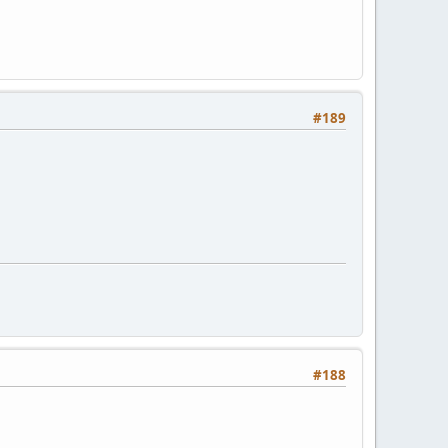
#189
#188