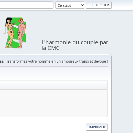
L'harmonie du couple par
la CMC
es:
Transformez votre homme en un amoureux transi et dévoué !
IMPRIMER