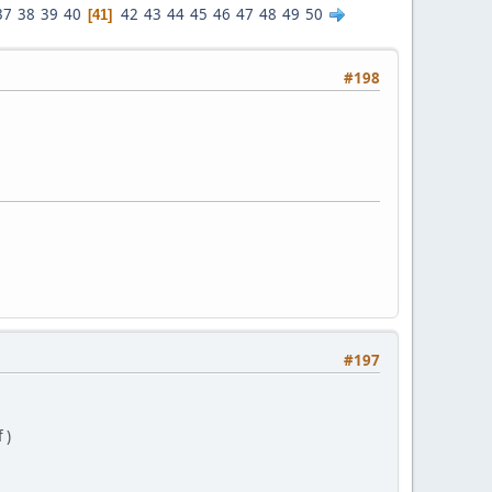
37
38
39
40
42
43
44
45
46
47
48
49
50
41
#198
#197
 )