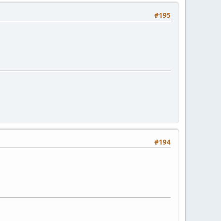
#195
#194