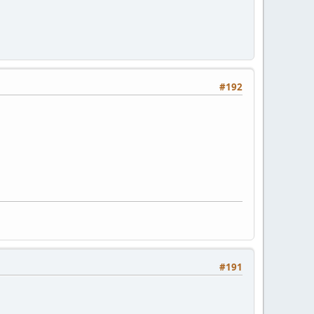
#192
#191