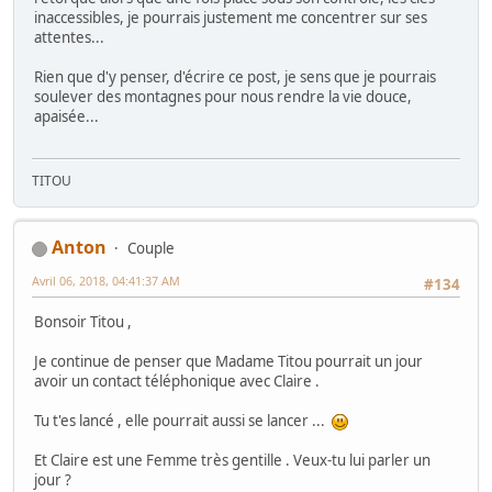
inaccessibles, je pourrais justement me concentrer sur ses
attentes...
Rien que d'y penser, d'écrire ce post, je sens que je pourrais
soulever des montagnes pour nous rendre la vie douce,
apaisée...
TITOU
Anton
Couple
Avril 06, 2018, 04:41:37 AM
#134
Bonsoir Titou ,
Je continue de penser que Madame Titou pourrait un jour
avoir un contact téléphonique avec Claire .
Tu t'es lancé , elle pourrait aussi se lancer ...
Et Claire est une Femme très gentille . Veux-tu lui parler un
jour ?