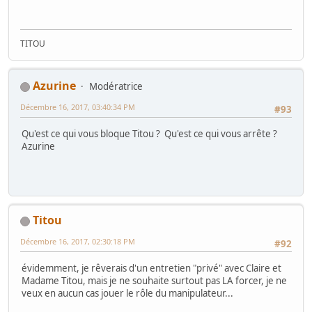
TITOU
Azurine
Modératrice
Décembre 16, 2017, 03:40:34 PM
#93
Qu'est ce qui vous bloque Titou ? Qu'est ce qui vous arrête ?
Azurine
Titou
Décembre 16, 2017, 02:30:18 PM
#92
évidemment, je rêverais d'un entretien "privé" avec Claire et
Madame Titou, mais je ne souhaite surtout pas LA forcer, je ne
veux en aucun cas jouer le rôle du manipulateur...