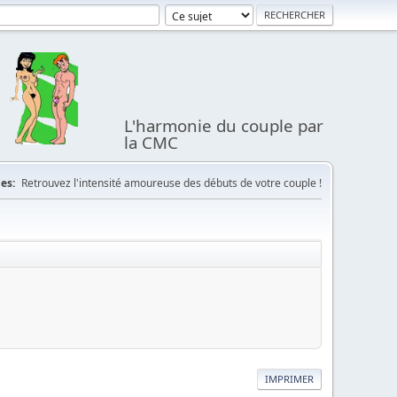
L'harmonie du couple par
la CMC
es:
Retrouvez l'intensité amoureuse des débuts de votre couple !
IMPRIMER