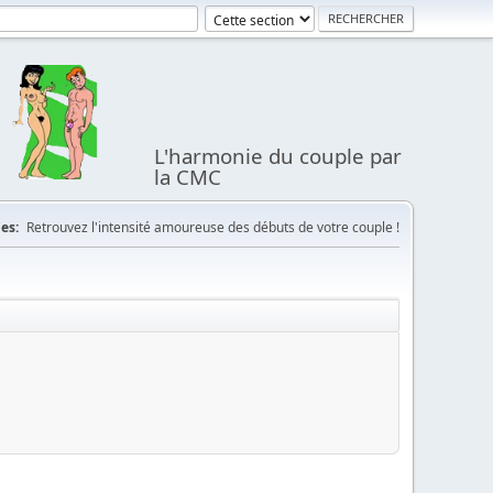
L'harmonie du couple par
la CMC
es:
Retrouvez l'intensité amoureuse des débuts de votre couple !