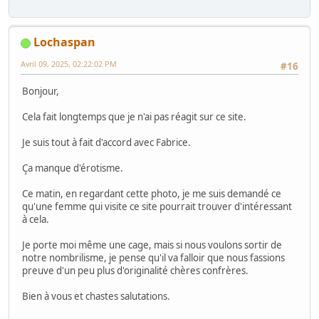
Lochaspan
Avril 09, 2025, 02:22:02 PM
#16
Bonjour,
Cela fait longtemps que je n'ai pas réagit sur ce site.
Je suis tout à fait d'accord avec Fabrice.
Ça manque d'érotisme.
Ce matin, en regardant cette photo, je me suis demandé ce
qu'une femme qui visite ce site pourrait trouver d'intéressant
à cela.
Je porte moi même une cage, mais si nous voulons sortir de
notre nombrilisme, je pense qu'il va falloir que nous fassions
preuve d'un peu plus d'originalité chères confrères.
Bien à vous et chastes salutations.