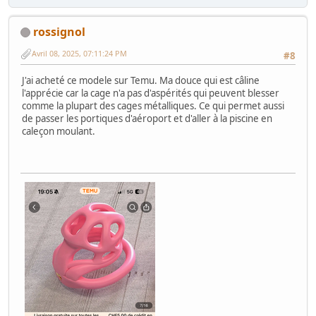
rossignol
Avril 08, 2025, 07:11:24 PM
#8
J'ai acheté ce modele sur Temu. Ma douce qui est câline
l'apprécie car la cage n'a pas d'aspérités qui peuvent blesser
comme la plupart des cages métalliques. Ce qui permet aussi
de passer les portiques d'aéroport et d'aller à la piscine en
caleçon moulant.