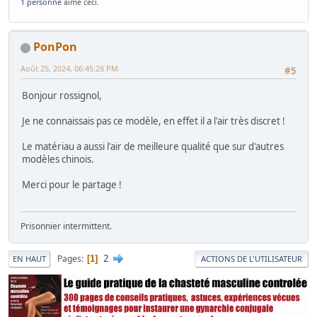
1 personne
aime ceci.
PonPon
Août 25, 2024, 06:45:28 PM
#5
Bonjour rossignol,
Je ne connaissais pas ce modèle, en effet il a l'air très discret !
Le matériau a aussi l'air de meilleure qualité que sur d'autres
modèles chinois.
Merci pour le partage !
Prisonnier intermittent.
2
Pages
1
EN HAUT
ACTIONS DE L'UTILISATEUR