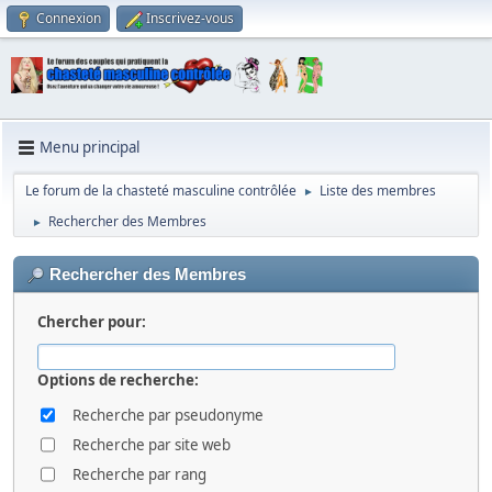
Connexion
Inscrivez-vous
Menu principal
Le forum de la chasteté masculine contrôlée
Liste des membres
►
Rechercher des Membres
►
Rechercher des Membres
Chercher pour:
Options de recherche:
Recherche par pseudonyme
Recherche par site web
Recherche par rang