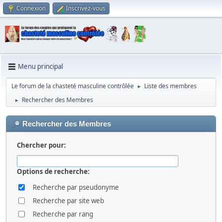
Connexion
Inscrivez-vous
Menu principal
Le forum de la chasteté masculine contrôlée
Liste des membres
►
Rechercher des Membres
►
Rechercher des Membres
Chercher pour:
Options de recherche:
Recherche par pseudonyme
Recherche par site web
Recherche par rang