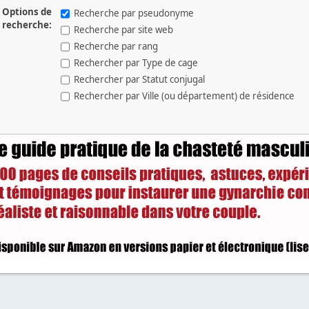
Options de
Recherche par pseudonyme
recherche:
Recherche par site web
Recherche par rang
Rechercher par Type de cage
Rechercher par Statut conjugal
Rechercher par Ville (ou département) de résidence