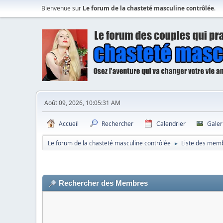
Bienvenue sur
Le forum de la chasteté masculine contrôlée
.
Août 09, 2026, 10:05:31 AM
Accueil
Rechercher
Calendrier
Galer
Le forum de la chasteté masculine contrôlée
Liste des mem
►
Rechercher des Membres