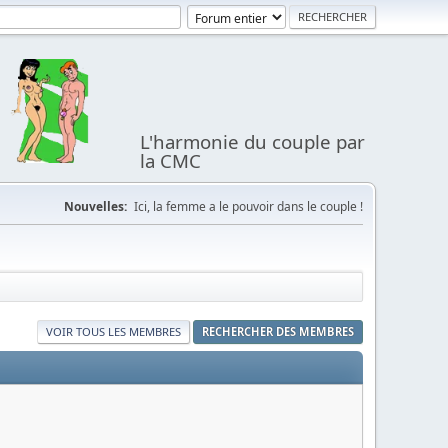
L'harmonie du couple par
la CMC
Nouvelles:
Ici, la femme a le pouvoir dans le couple !
VOIR TOUS LES MEMBRES
RECHERCHER DES MEMBRES