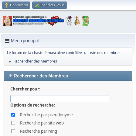
Connexion
Inscrivez-vous
Menu principal
Le forum de la chasteté masculine contrôlée
Liste des membres
►
Rechercher des Membres
►
Rechercher des Membres
Chercher pour:
Options de recherche:
Recherche par pseudonyme
Recherche par site web
Recherche par rang