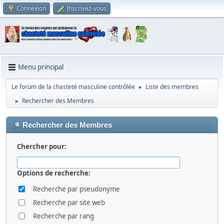
Connexion
Inscrivez-vous
Menu principal
Le forum de la chasteté masculine contrôlée
Liste des membres
►
Rechercher des Membres
►
Rechercher des Membres
Chercher pour:
Options de recherche:
Recherche par pseudonyme
Recherche par site web
Recherche par rang