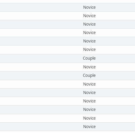
Novice
Novice
Novice
Novice
Novice
Novice
Couple
Novice
Couple
Novice
Novice
Novice
Novice
Novice
Novice