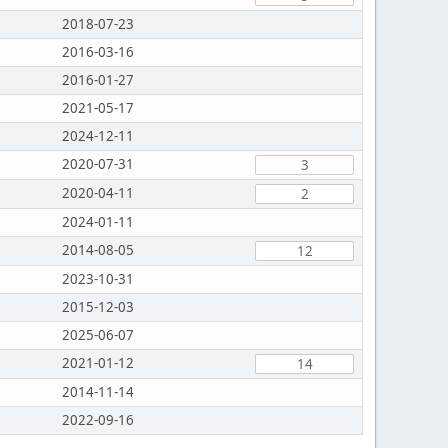
2018-07-23
2016-03-16
2016-01-27
2021-05-17
2024-12-11
2020-07-31
3
2020-04-11
2
2024-01-11
2014-08-05
12
2023-10-31
2015-12-03
2025-06-07
2021-01-12
14
2014-11-14
2022-09-16