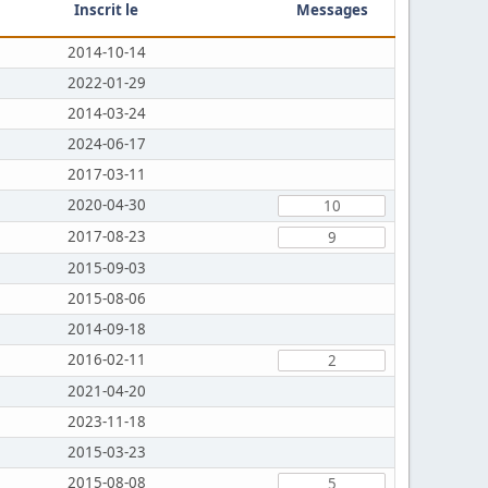
Inscrit le
Messages
2014-10-14
2022-01-29
2014-03-24
2024-06-17
2017-03-11
2020-04-30
10
2017-08-23
9
2015-09-03
2015-08-06
2014-09-18
2016-02-11
2
2021-04-20
2023-11-18
2015-03-23
2015-08-08
5