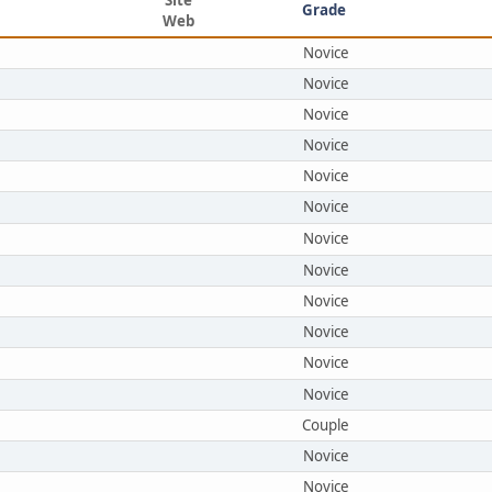
Grade
Web
Novice
Novice
Novice
Novice
Novice
Novice
Novice
Novice
Novice
Novice
Novice
Novice
Couple
Novice
Novice