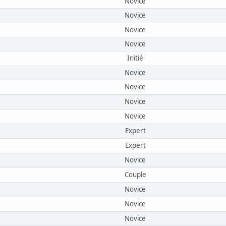
Novice
Novice
Novice
Novice
Initié
Novice
Novice
Novice
Novice
Expert
Expert
Novice
Couple
Novice
Novice
Novice