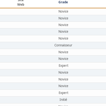
Grade
Web
Novice
Novice
Novice
Novice
Novice
Connaisseur
Novice
Novice
Expert
Novice
Novice
Novice
Expert
Initié