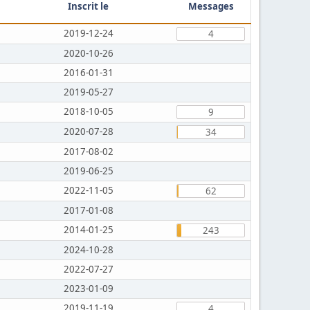
Inscrit le
Messages
2019-12-24
4
2020-10-26
2016-01-31
2019-05-27
2018-10-05
9
2020-07-28
34
2017-08-02
2019-06-25
2022-11-05
62
2017-01-08
2014-01-25
243
2024-10-28
2022-07-27
2023-01-09
2019-11-19
4