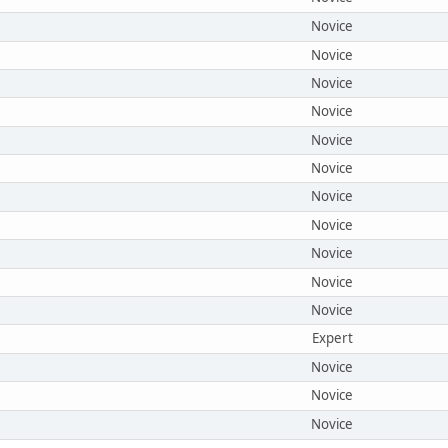
Novice
Novice
Novice
Novice
Novice
Novice
Novice
Novice
Novice
Novice
Novice
Expert
Novice
Novice
Novice