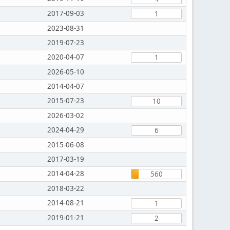
2017-09-03
1
2023-08-31
2019-07-23
2020-04-07
1
2026-05-10
2014-04-07
2015-07-23
10
2026-03-02
2024-04-29
6
2015-06-08
2017-03-19
2014-04-28
560
2018-03-22
2014-08-21
1
2019-01-21
2