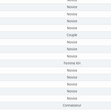
Novice
Novice
Novice
Novice
Couple
Novice
Novice
Novice
Femme KH
Novice
Novice
Novice
Novice
Novice
Connaisseur