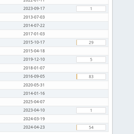
2023-09-17
1
2013-07-03
2014-07-22
2017-01-03
2015-10-17
29
2015-04-18
2019-12-10
5
2018-01-07
2016-09-05
83
2020-05-31
2014-01-16
2025-04-07
2023-04-10
1
2024-03-19
2024-04-23
54