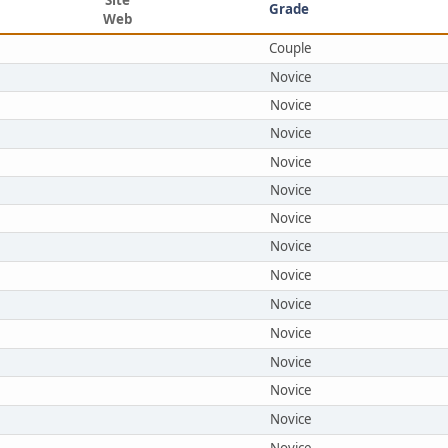
Grade
Web
Couple
Novice
Novice
Novice
Novice
Novice
Novice
Novice
Novice
Novice
Novice
Novice
Novice
Novice
Novice