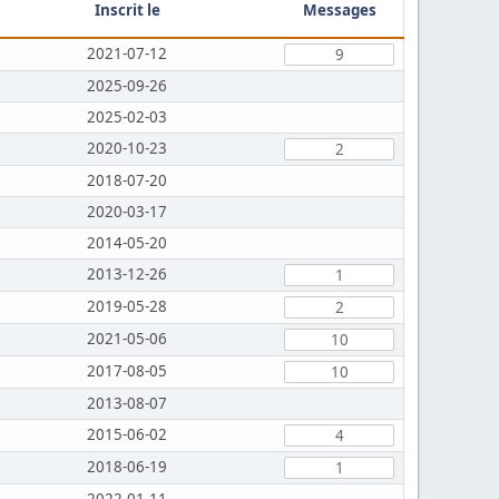
Inscrit le
Messages
2021-07-12
9
2025-09-26
2025-02-03
2020-10-23
2
2018-07-20
2020-03-17
2014-05-20
2013-12-26
1
2019-05-28
2
2021-05-06
10
2017-08-05
10
2013-08-07
2015-06-02
4
2018-06-19
1
2022-01-11