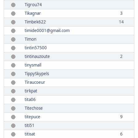
Tigrou74
Tikagnar
3
Timbek622
14
timide0001@gmail.com
Timon
tintin57500
tintinauzoute
2
tinysmall
TippySkypels
Tiraucoeur
tirkpat
tita06
Titechose
titepuce
9
titi51
titisat
6