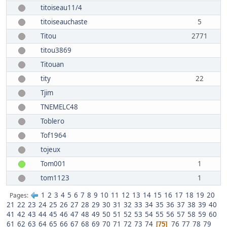
titoiseau11/4
titoiseauchaste
5
Titou
2771
titou3869
Titouan
tity
22
Tjim
TNEMELC48
Toblero
Tof1964
tojeux
Tom001
1
tom1123
1
1
2
3
4
5
6
7
8
9
10
11
12
13
14
15
16
17
18
19
20
Pages
21
22
23
24
25
26
27
28
29
30
31
32
33
34
35
36
37
38
39
40
41
42
43
44
45
46
47
48
49
50
51
52
53
54
55
56
57
58
59
60
61
62
63
64
65
66
67
68
69
70
71
72
73
74
76
77
78
79
75