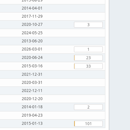
2014-04-01
2017-11-29
2020-10-27
3
2024-05-25
2013-06-20
2026-03-01
1
2020-06-24
23
2015-03-16
33
2021-12-31
2020-03-31
2022-12-11
2020-12-20
2014-01-18
2
2019-04-23
2015-01-13
101