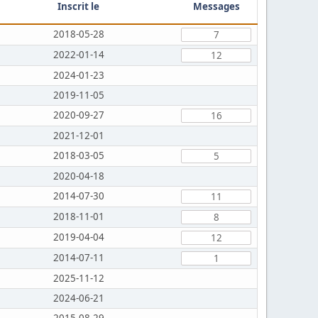
Inscrit le
Messages
2018-05-28
7
2022-01-14
12
2024-01-23
2019-11-05
2020-09-27
16
2021-12-01
2018-03-05
5
2020-04-18
2014-07-30
11
2018-11-01
8
2019-04-04
12
2014-07-11
1
2025-11-12
2024-06-21
2015-08-29