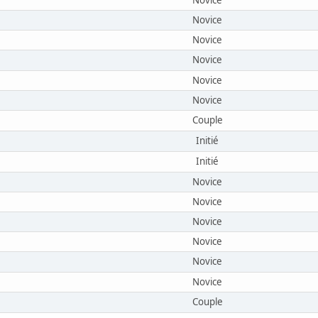
Novice
Novice
Novice
Novice
Novice
Couple
Initié
Initié
Novice
Novice
Novice
Novice
Novice
Novice
Couple