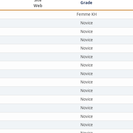
Grade
Web
Femme KH
Novice
Novice
Novice
Novice
Novice
Novice
Novice
Novice
Novice
Novice
Novice
Novice
Novice
Novice