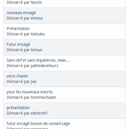
Démarré par
Noctis
nouveau encagé
Démarré par
Amour
Présentation
Démarré par
Katsuku
Futur encagé
Démarré par
tetsuo
Sans clef et sans impatience, mais....
Démarré par
pattedevelours
vivre chaste
Démarré par
Joe
pour les nouveaux inscrits
Démarré par hommechaste
présentation
Démarré par
electro91
futur encagé besoin de conseil cage