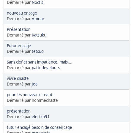
Démarré par
Noctis
nouveau encagé
Démarré par
Amour
Présentation
Démarré par
Katsuku
Futur encagé
Démarré par
tetsuo
Sans clef et sans impatience, mais....
Démarré par
pattedevelours
vivre chaste
Démarré par
Joe
pour les nouveaux inscrits
Démarré par hommechaste
présentation
Démarré par
electro91
futur encagé besoin de conseil cage