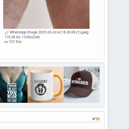
WhatsApp Image 2025-03-24 at 18.30.08 (1).jpeg
170.38 Ko, 1536x2048
vu 107 fois
#10