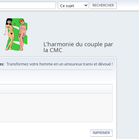
L'harmonie du couple par
la CMC
es:
Transformez votre homme en un amoureux transi et dévoué !
IMPRIMER