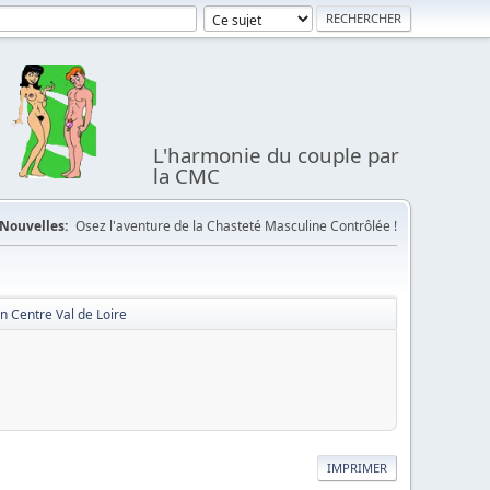
L'harmonie du couple par
la CMC
Nouvelles:
Osez l'aventure de la Chasteté Masculine Contrôlée !
 Centre Val de Loire
IMPRIMER