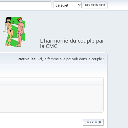
L'harmonie du couple par
la CMC
Nouvelles:
Ici, la femme a le pouvoir dans le couple !
IMPRIMER