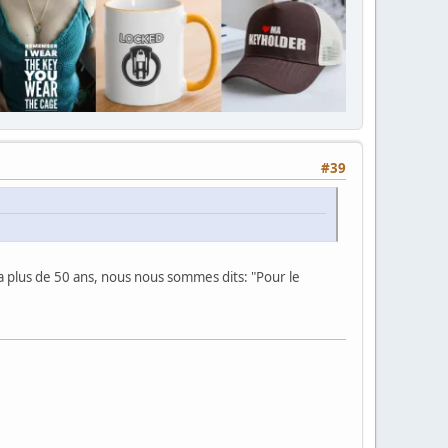
#39
y a plus de 50 ans, nous nous sommes dits: "Pour le