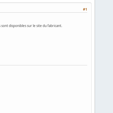
#1
nt disponibles sur le site du fabricant.