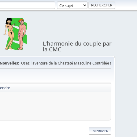
L'harmonie du couple par
la CMC
Nouvelles:
Osez l'aventure de la Chasteté Masculine Contrôlée !
vendre
IMPRIMER